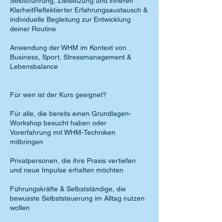
Selbstführung, Zielsetzung und inneren
KlarheitReflektierter Erfahrungsaustausch &
individuelle Begleitung zur Entwicklung
deiner Routine
Anwendung der WHM im Kontext von
Business, Sport, Stressmanagement &
Lebensbalance
Für wen ist der Kurs geeignet?
Für alle, die bereits einen Grundlagen-
Workshop besucht haben oder
Vorerfahrung mit WHM-Techniken
mitbringen
Privatpersonen, die ihre Praxis vertiefen
und neue Impulse erhalten möchten
Führungskräfte & Selbstständige, die
bewusste Selbststeuerung im Alltag nutzen
wollen