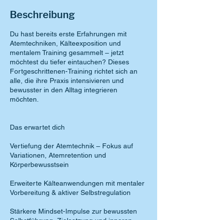
Beschreibung
Du hast bereits erste Erfahrungen mit
Atemtechniken, Kälteexposition und
mentalem Training gesammelt – jetzt
möchtest du tiefer eintauchen? Dieses
Fortgeschrittenen-Training richtet sich an
alle, die ihre Praxis intensivieren und
bewusster in den Alltag integrieren
möchten.
Das erwartet dich
Vertiefung der Atemtechnik – Fokus auf
Variationen, Atemretention und
Körperbewusstsein
Erweiterte Kälteanwendungen mit mentaler
Vorbereitung & aktiver Selbstregulation
Stärkere Mindset-Impulse zur bewussten