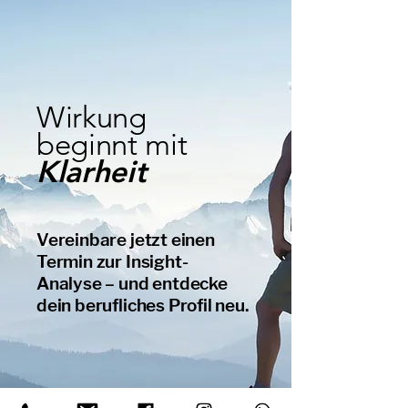
Wirkung
beginnt mit
Klarheit
Vereinbare jetzt einen
Termin zur Insight-
Analyse – und entdecke
dein berufliches Profil neu.