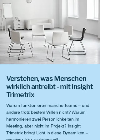
Verstehen, was Menschen
wirklich antreibt - mit Insight
Trimetrix
Warum funktionieren manche Teams – und
andere trotz bestem Willen nicht? Warum
harmonieren zwei Persönlichkeiten im
Meeting, aber nicht im Projekt? Insight
Trimetrix bringt Licht in diese Dynamiken –
messbar, klar, wirkungsvoll.