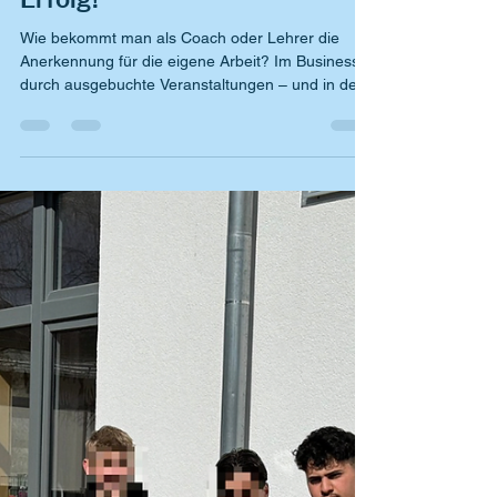
Lehrer: Ein persönlicher
Erfolg!
Wie bekommt man als Coach oder Lehrer die
Anerkennung für die eigene Arbeit? Im Business
durch ausgebuchte Veranstaltungen – und in der...