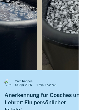
Marc Kappes
15. Apr. 2025
1 Min. Lesezeit
Anerkennung für Coaches und