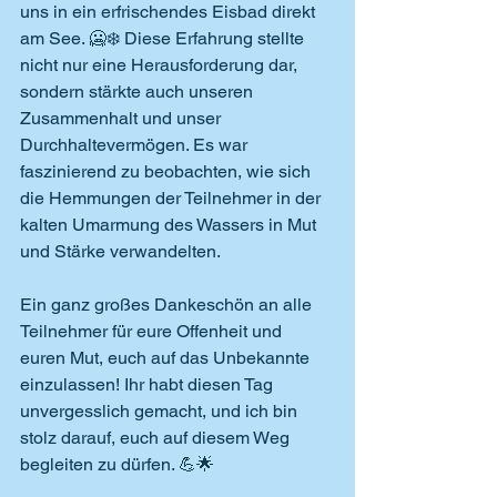
uns in ein erfrischendes Eisbad direkt 
am See. 🥶❄️ Diese Erfahrung stellte 
nicht nur eine Herausforderung dar, 
sondern stärkte auch unseren 
Zusammenhalt und unser 
Durchhaltevermögen. Es war 
faszinierend zu beobachten, wie sich 
die Hemmungen der Teilnehmer in der 
kalten Umarmung des Wassers in Mut 
und Stärke verwandelten.
Ein ganz großes Dankeschön an alle 
Teilnehmer für eure Offenheit und 
euren Mut, euch auf das Unbekannte 
einzulassen! Ihr habt diesen Tag 
unvergesslich gemacht, und ich bin 
stolz darauf, euch auf diesem Weg 
begleiten zu dürfen. 💪🌟