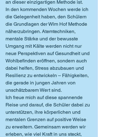
an dieser einzigartigen Methode ist.
In den kommenden Wochen werde ich 
die Gelegenheit haben, den Schülern 
die Grundlagen der Wim Hof Methode 
näherzubringen. Atemtechniken, 
mentale Stärke und der bewusste 
Umgang mit Kälte werden nicht nur 
neue Perspektiven auf Gesundheit und 
Wohlbefinden eröffnen, sondern auch 
dabei helfen, Stress abzubauen und 
Resilienz zu entwickeln – Fähigkeiten, 
die gerade in jungen Jahren von 
unschätzbarem Wert sind.
Ich freue mich auf diese spannende 
Reise und darauf, die Schüler dabei zu 
unterstützen, ihre körperlichen und 
mentalen Grenzen auf positive Weise 
zu erweitern. Gemeinsam werden wir 
erleben, wie viel Kraft in uns steckt, 