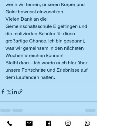
wenn wir lernen, unseren Körper und 
Geist bewusst einzusetzen.
Vielen Dank an die 
Gemeinschaftsschule Eigeltingen und 
die motivierten Schüler für diese 
großartige Chance. Ich bin gespannt, 
was wir gemeinsam in den nächsten 
Wochen erreichen können!
Bleibt dran – ich werde euch hier über 
unsere Fortschritte und Erlebnisse auf 
dem Laufenden halten.
Alle ansehen
Aktuelle Beiträge