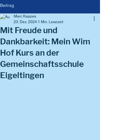
Beitrag
Marc Kappes
23. Dez. 2024
1 Min. Lesezeit
Mit Freude und
Dankbarkeit: Mein Wim
Hof Kurs an der
Gemeinschaftsschule
Eigeltingen