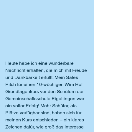
Heute habe ich eine wunderbare 
Nachricht erhalten, die mich mit Freude 
und Dankbarkeit erfüllt: Mein Sales 
Pitch für einen 10-wöchigen Wim Hof 
Grundlagenkurs vor den Schülern der 
Gemeinschaftsschule Eigeltingen war 
ein voller Erfolg! Mehr Schüler, als 
Plätze verfügbar sind, haben sich für 
meinen Kurs entschieden – ein klares 
Zeichen dafür, wie groß das Interesse 