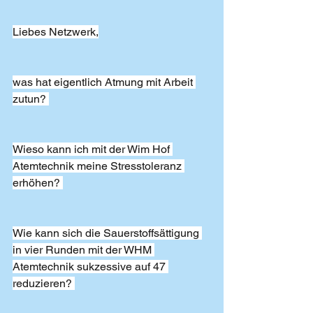
Liebes Netzwerk,
was hat eigentlich Atmung mit Arbeit 
zutun? 
Wieso kann ich mit der Wim Hof 
Atemtechnik meine Stresstoleranz 
erhöhen? 
Wie kann sich die Sauerstoffsättigung 
in vier Runden mit der WHM 
Atemtechnik sukzessive auf 47 
reduzieren? 