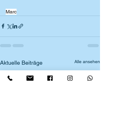
Marc
Alle ansehen
Aktuelle Beiträge