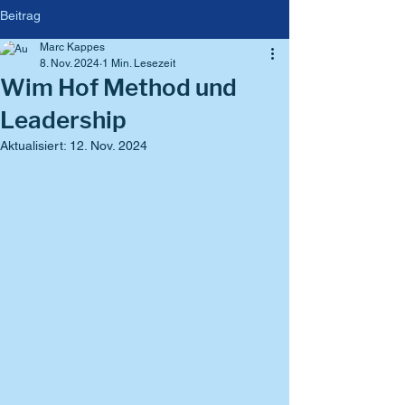
Beitrag
Marc Kappes
8. Nov. 2024
1 Min. Lesezeit
Wim Hof Method und
Leadership
Aktualisiert:
12. Nov. 2024