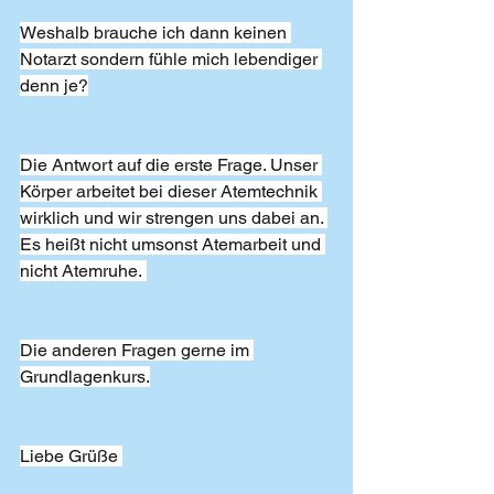
Weshalb brauche ich dann keinen 
Notarzt sondern fühle mich lebendiger 
denn je?
Die Antwort auf die erste Frage. Unser 
Körper arbeitet bei dieser Atemtechnik 
wirklich und wir strengen uns dabei an. 
Es heißt nicht umsonst Atemarbeit und 
nicht Atemruhe. 
Die anderen Fragen gerne im 
Grundlagenkurs.
Liebe Grüße 